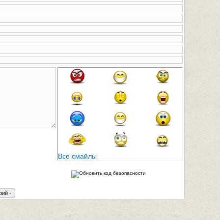
Все смайлы