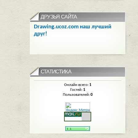
ДРУЗЬЯ САЙТА
Drawing.ucoz.com наш лучший
друг!
СТАТИСТИКА
Онлайн всего:
1
Гостей:
1
Пользователей:
0